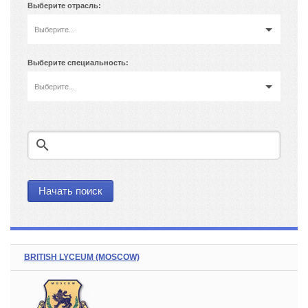
Выберите отрасль:
Выберите...
Выберите специальность:
Выберите...
search
BRITISH LYCEUM (MOSCOW)