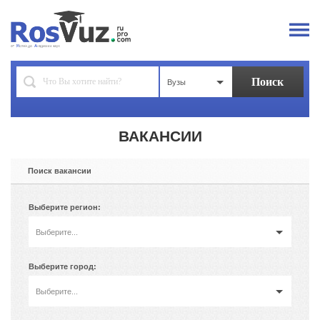
Вузы
ВАКАНСИИ
Поиск вакансии
Выберите регион:
Выберите...
Выберите город:
Выберите...