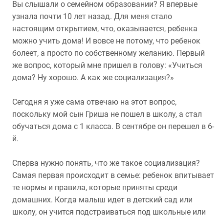
Вы слышали о семейном образовании? Я впервые
узнала почти 10 лет назад. Для меня стало
настоящим открытием, что, оказывается, ребенка
можно учить дома! И вовсе не потому, что ребенок
болеет, а просто по собственному желанию. Первый
же вопрос, который мне пришел в голову: «Учиться
дома? Ну хорошо. А как же социализация?»
Сегодня я уже сама отвечаю на этот вопрос,
поскольку мой сын Гриша не пошел в школу, а стал
обучаться дома с 1 класса. В сентябре он перешел в 6-
й.
Сперва нужно понять, что же такое социализация?
Самая первая происходит в семье: ребенок впитывает
те нормы и правила, которые приняты среди
домашних. Когда малыш идет в детский сад или
школу, он учится подстраиваться под школьные или