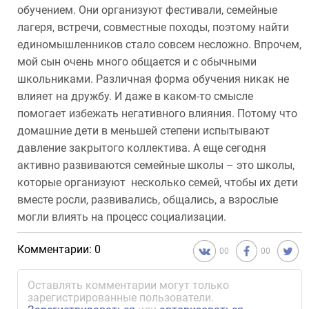
обучением. Они организуют фестивали, семейные
лагеря, встречи, совместные походы, поэтому найти
единомышленников стало совсем несложно. Впрочем,
мой сын очень много общается и с обычными
школьниками. Различная форма обучения никак не
влияет на дружбу. И даже в каком-то смысле
помогает избежать негативного влияния. Потому что
домашние дети в меньшей степени испытывают
давление закрытого коллектива. А еще сегодня
активно развиваются семейные школы – это школы,
которые организуют несколько семей, чтобы их дети
вместе росли, развивались, общались, а взрослые
могли влиять на процесс социализации.
Комментарии: 0
00
00
Оставлять комментарии могут только
зарегистрированные пользователи.