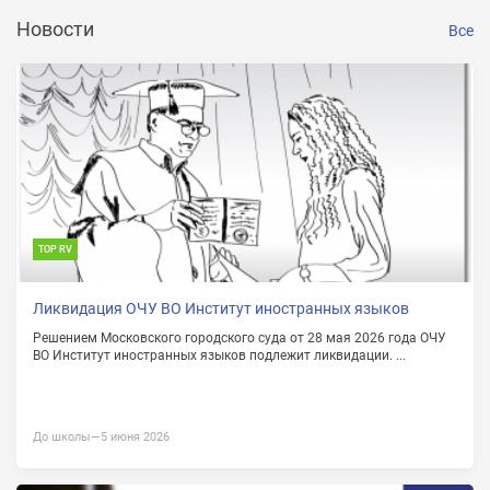
Новости
Все
TOP RV
Ликвидация ОЧУ ВО Институт иностранных языков
Решением Московского городского суда от 28 мая 2026 года ОЧУ
ВО Институт иностранных языков подлежит ликвидации. ...
До школы
—
5 июня 2026