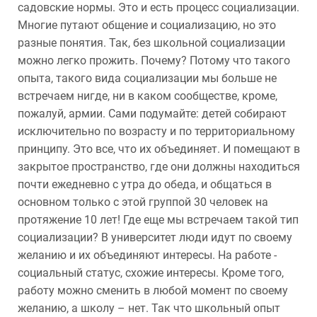
садовские нормы. Это и есть процесс социализации.
Многие путают общение и социализацию, но это
разные понятия. Так, без школьной социализации
можно легко прожить. Почему? Потому что такого
опыта, такого вида социализации мы больше не
встречаем нигде, ни в каком сообществе, кроме,
пожалуй, армии. Сами подумайте: детей собирают
исключительно по возрасту и по территориальному
принципу. Это все, что их объединяет. И помещают в
закрытое пространство, где они должны находиться
почти ежедневно с утра до обеда, и общаться в
основном только с этой группой 30 человек на
протяжение 10 лет! Где еще мы встречаем такой тип
социализации? В университет люди идут по своему
желанию и их объединяют интересы. На работе -
социальный статус, схожие интересы. Кроме того,
работу можно сменить в любой момент по своему
желанию, а школу – нет. Так что школьный опыт