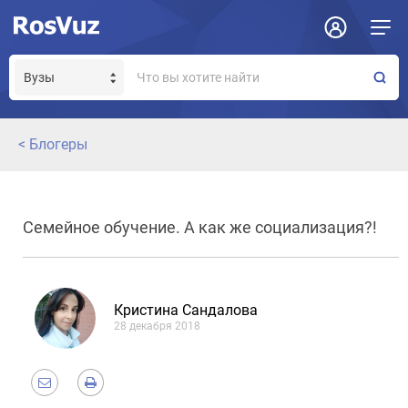
< Блогеры
Семейное обучение. А как же социализация?!
Кристина Сандалова
28 декабря 2018