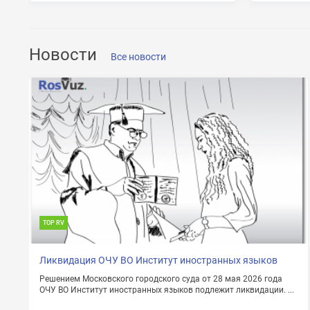
Новости
Все новости
TOP RV
Ликвидация ОЧУ ВО Институт иностранных языков
Решением Московского городского суда от 28 мая 2026 года
ОЧУ ВО Институт иностранных языков подлежит ликвидации. ...