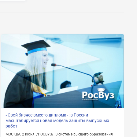
«Свой бизнес вместо диплома»: в России
масштабируется новая модель защиты выпускных
работ
МОСКВА, 2 июня. /РОСВУЗ/. В системе высшего образования