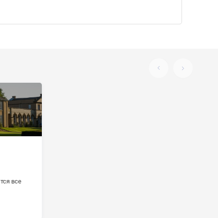
тся все