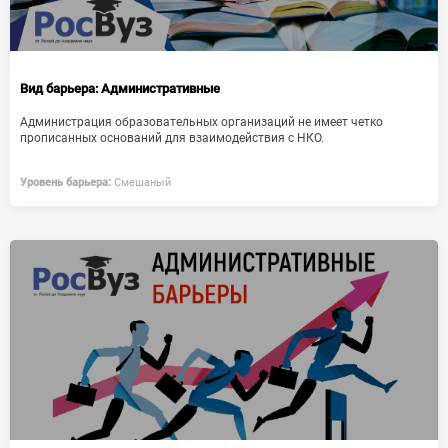
Вид барьера:
Административные
Администрация образовательных организаций не имеет четко
прописанных оснований для взаимодействия с НКО.
Уровень барьера:
Смешаный