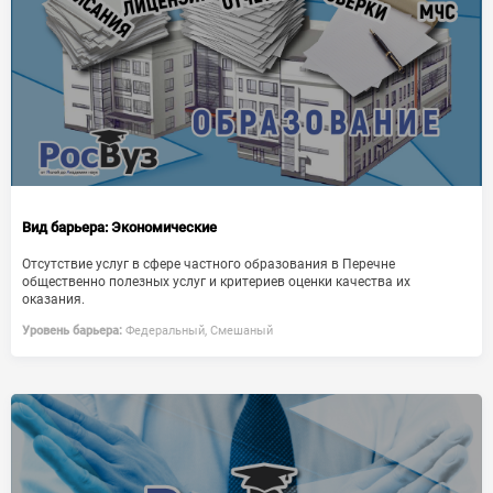
Вид барьера:
Экономические
Отсутствие услуг в сфере частного образования в Перечне
общественно полезных услуг и критериев оценки качества их
оказания.
Уровень барьера:
Федеральный, Смешаный