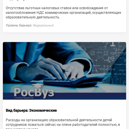
Отсутствие льготных налоговых ставок или освобождения от
налогообложения НДС коммерческих организаций, осуществляющих
образовательную деятельность.
Уровень барьера:
Федеральный
Вид барьера:
Экономические
Расходы на организацию образовательной деятельности детей
сотрудников ложаться сейчас на плечи работодателей полностью, в