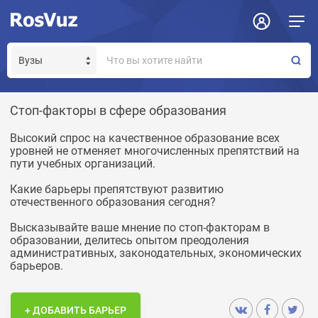
Стоп-факторы в сфере образования
Высокий спрос на качественное образование всех
уровней не отменяет многочисленных препятствий на
пути учебных организаций.
Какие барьеры препятствуют развитию
отечественного образования сегодня?
Высказывайте ваше мнение по стоп-факторам в
образовании, делитесь опытом преодоления
административных, законодательных, экономических
барьеров.
+ ДОБАВИТЬ БАРЬЕР