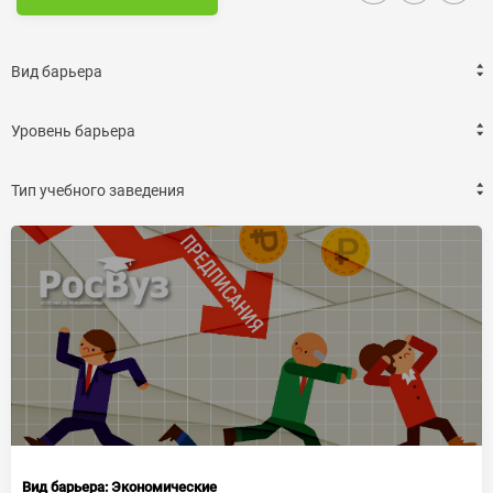
Вид барьера:
Экономические