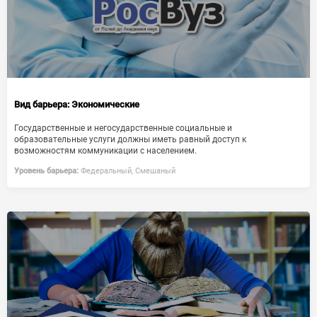
Вид барьера:
Экономические
Государственные и негосударственные социальные и
образовательные услуги должны иметь равный доступ к
возможностям коммуникации с населением.
Уровень барьера:
Федеральный, Смешаный