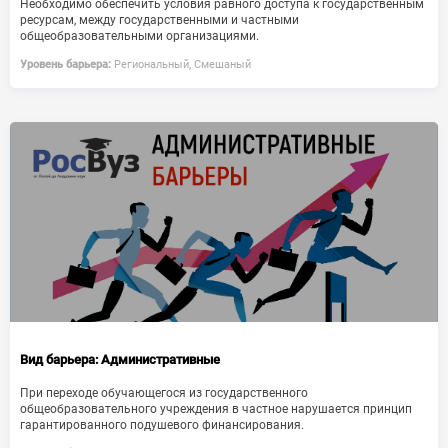
Необходимо обеспечить условия равного доступа к государственным
ресурсам, между государственными и частными
общеобразовательными организациями.
Уровень барьера:
Региональный, Смешаный
Вид барьера:
Административные
При переходе обучающегося из государственного
общеобразовательного учреждения в частное нарушается принцип
гарантированного подушевого финансирования.