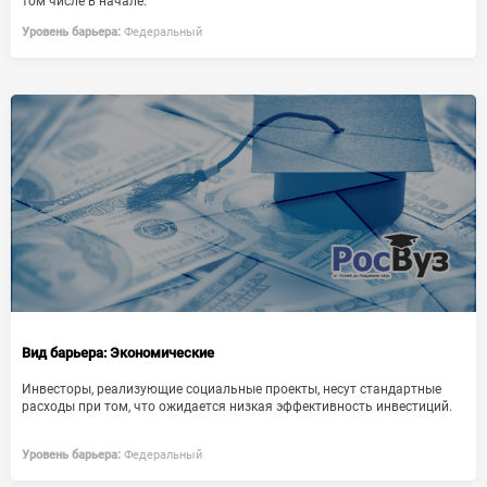
том числе в начале.
Уровень барьера:
Федеральный
Вид барьера:
Экономические
Инвесторы, реализующие социальные проекты, несут стандартные
расходы при том, что ожидается низкая эффективность инвестиций.
Уровень барьера:
Федеральный