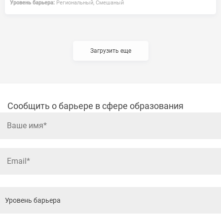
Уровень барьера:
Региональный, Смешаный
Загрузить еще
Сообщить о барьере в сфере образования