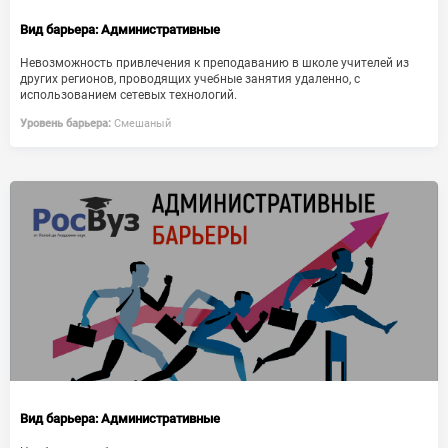
Вид барьера:
Административные
Невозможность привлечения к преподаванию в школе учителей из
других регионов, проводящих учебные занятия удаленно, с
использованием сетевых технологий.
Уровень барьера:
Смешаный
Вид барьера:
Административные