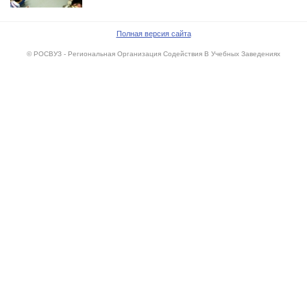
Полная версия сайта
© РОСВУЗ - Региональная Организация Содействия В Учебных Заведениях